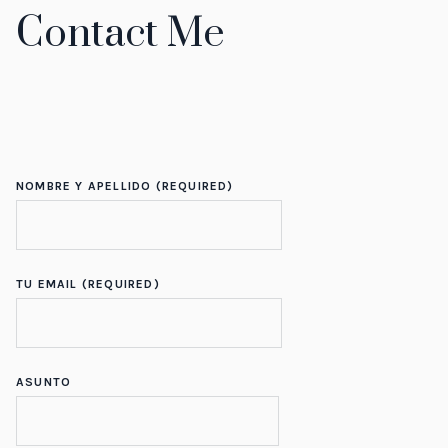
Contact Me
NOMBRE Y APELLIDO (REQUIRED)
TU EMAIL (REQUIRED)
ASUNTO