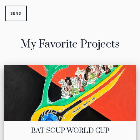
My Favorite Projects
BAT SOUP WORLD CUP