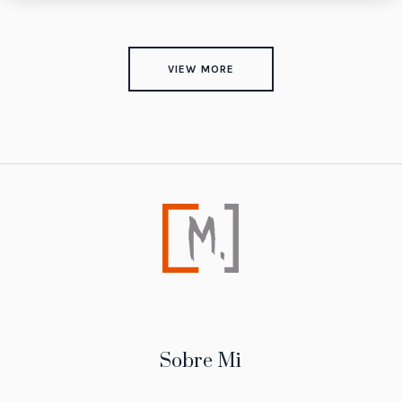
VIEW MORE
Sobre Mi