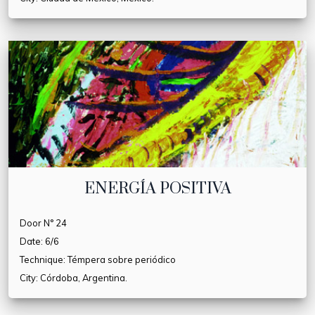
ENERGÍA POSITIVA
Door N° 24
Date: 6/6
Technique: Témpera sobre periódico
City: Córdoba, Argentina.