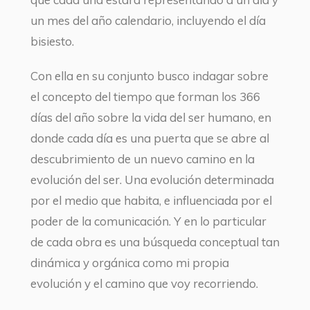
un mes del año calendario, incluyendo el día
bisiesto.
Con ella en su conjunto busco indagar sobre
el concepto del tiempo que forman los 366
días del año sobre la vida del ser humano, en
donde cada día es una puerta que se abre al
descubrimiento de un nuevo camino en la
evolución del ser. Una evolución determinada
por el medio que habita, e influenciada por el
poder de la comunicación. Y en lo particular
de cada obra es una búsqueda conceptual tan
dinámica y orgánica como mi propia
evolución y el camino que voy recorriendo.