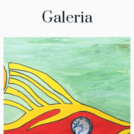
Galeria