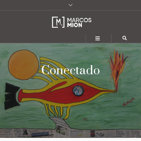
Conectado