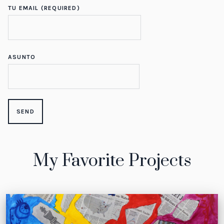
TU EMAIL (REQUIRED)
ASUNTO
My Favorite Projects