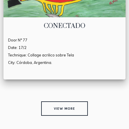
CONECTADO
Door N° 77
Date: 17/2
Technique: Collage acrilico sobre Tela
City: Córdoba, Argentina.
VIEW MORE