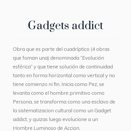
Gadgets addict
Obra que es parte del cuadríptico (4 obras
que foman una) denominada “Evolución
esférica” y que tiene solución de continuidad
tanto en forma horizontal como vertical y no
tiene comienzo ni fin. Inicia como Pez, se
levanta como el hombre primitivo como
Persona, se transforma como una esclavo de
la sistematizacion cultural como un Gadget
addict, y quizas luego evolucione a un
Hombre Luminoso de Accion.