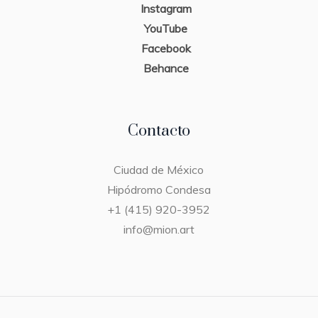
Instagram
YouTube
Facebook
Behance
Contacto
Ciudad de México
Hipódromo Condesa
+1 (415) 920-3952
info@mion.art