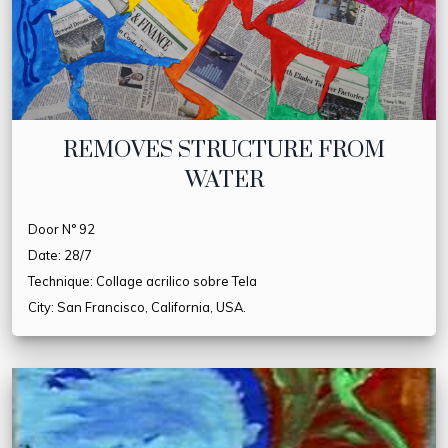
REMOVES STRUCTURE FROM
WATER
Door N° 92
Date: 28/7
Technique: Collage acrilico sobre Tela
City: San Francisco, California, USA.