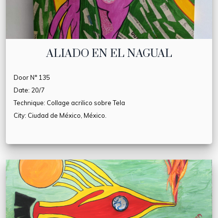
ALIADO EN EL NAGUAL
Door N° 135
Date: 20/7
Technique: Collage acrilico sobre Tela
City: Ciudad de México, México.