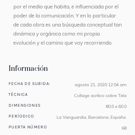
por el medio que habita, e influenciada por el
poder de la comunicación. Y en lo particular
de cada obra es una búsqueda conceptual tan
dinámica y orgánica como mi propia
evolución y el camino que voy recorriendo.
Información
FECHA DE SUBIDA:
agosto 21, 2020 12:04 am
TÉCNICA
Collage acrilico sobre Tela
DIMENSIONES
80.0 x 60.0
PERÍODICO
La Vanguardia, Barcelona, España.
PUERTA NÚMERO
68