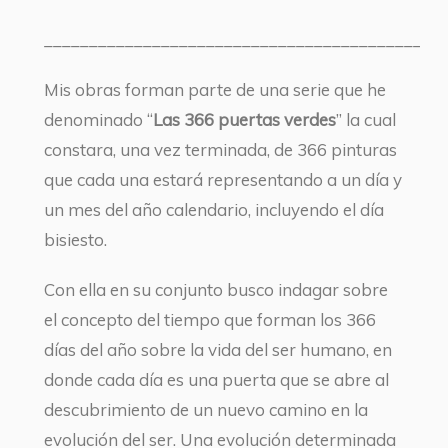
____________________________________________
Mis obras forman parte de una serie que he
denominado “
Las 366 puertas verdes
” la cual
constara, una vez terminada, de 366 pinturas
que cada una estará representando a un día y
un mes del año calendario, incluyendo el día
bisiesto.
Con ella en su conjunto busco indagar sobre
el concepto del tiempo que forman los 366
días del año sobre la vida del ser humano, en
donde cada día es una puerta que se abre al
descubrimiento de un nuevo camino en la
evolución del ser. Una evolución determinada