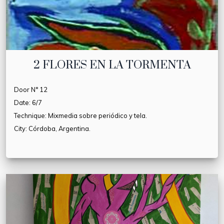
2 FLORES EN LA TORMENTA
Door N° 12
Date: 6/7
Technique: Mixmedia sobre periódico y tela.
City: Córdoba, Argentina.