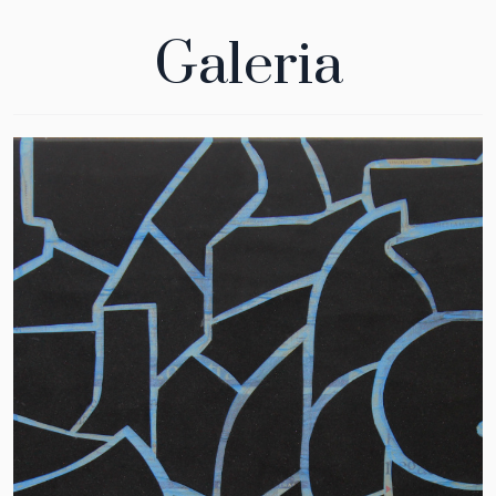
Galeria