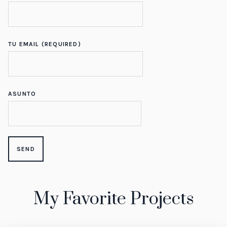
TU EMAIL (REQUIRED)
ASUNTO
My Favorite Projects