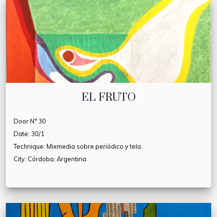
EL FRUTO
Door N° 30
Date: 30/1
Technique: Mixmedia sobre periódico y tela.
City: Córdoba, Argentina.