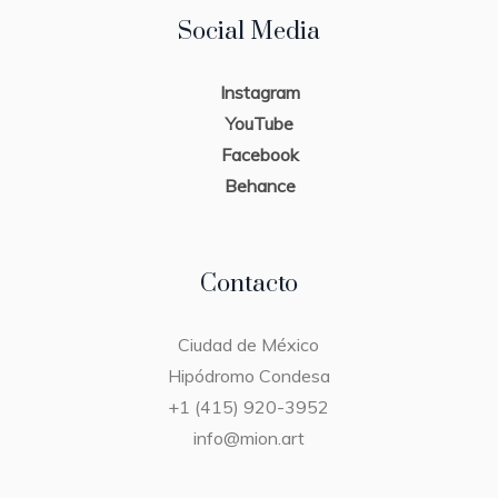
Social Media
Instagram
YouTube
Facebook
Behance
Contacto
Ciudad de México
Hipódromo Condesa
+1 (415) 920-3952
info@mion.art