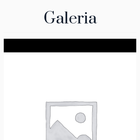
Galeria