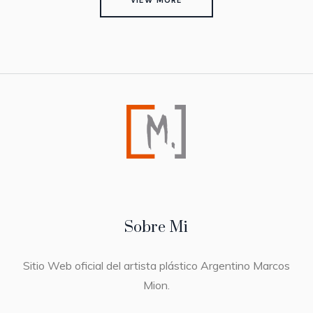
VIEW MORE
Sobre Mi
Sitio Web oficial del artista plástico Argentino Marcos
Mion.