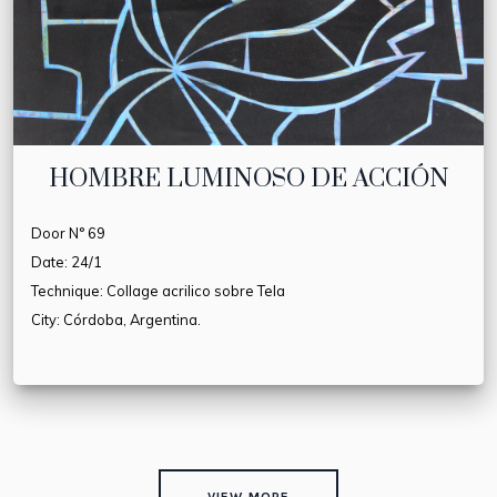
HOMBRE LUMINOSO DE ACCIÓN
Door N° 69
Date: 24/1
Technique: Collage acrilico sobre Tela
City: Córdoba, Argentina.