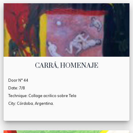
CARRÁ, HOMENAJE
Door N° 44
Date: 7/8
Technique: Collage acrilico sobre Tela
City: Córdoba, Argentina.