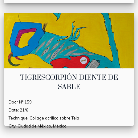
TIGRESCORPIÓN DIENTE DE
SABLE
Door N° 159
Date: 21/6
Technique: Collage acrilico sobre Tela
City: Ciudad de México, México.