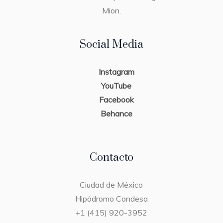
Mion.
Social Media
Instagram
YouTube
Facebook
Behance
Contacto
Ciudad de México
Hipódromo Condesa
+1 (415) 920-3952