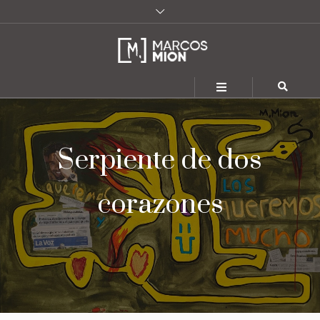
Serpiente de dos
corazones