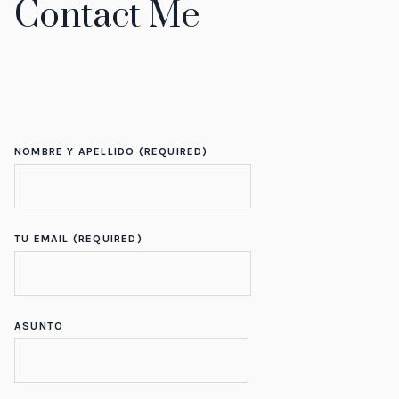
Contact Me
NOMBRE Y APELLIDO (REQUIRED)
TU EMAIL (REQUIRED)
ASUNTO