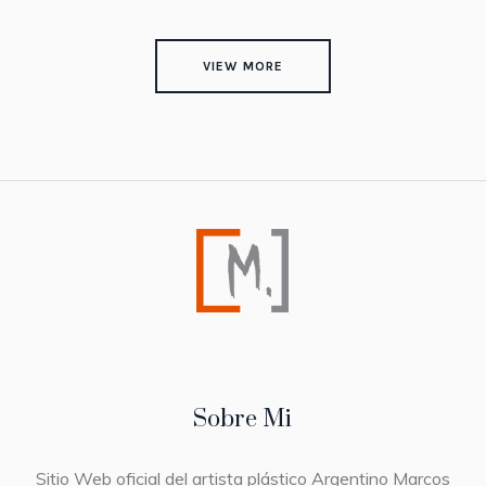
VIEW MORE
Sobre Mi
Sitio Web oficial del artista plástico Argentino Marcos