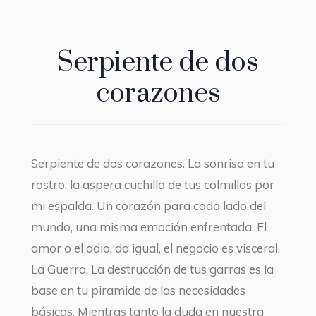
Serpiente de dos
corazones
Serpiente de dos corazones. La sonrisa en tu
rostro, la aspera cuchilla de tus colmillos por
mi espalda. Un corazón para cada lado del
mundo, una misma emoción enfrentada. El
amor o el odio, da igual, el negocio es visceral.
La Guerra. La destrucción de tus garras es la
base en tu piramide de las necesidades
básicas. Mientras tanto la duda en nuestra