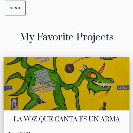
My Favorite Projects
LA VOZ QUE CANTA ES UN ARMA