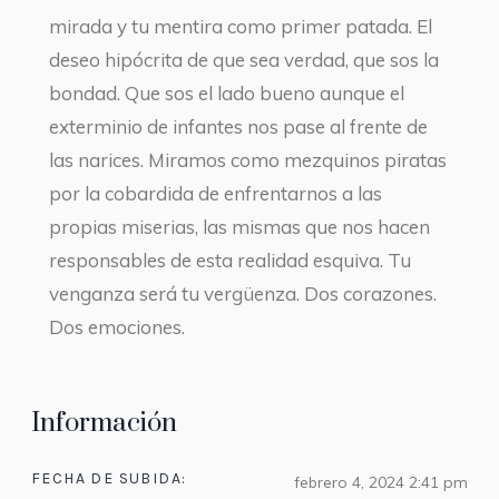
mirada y tu mentira como primer patada. El
deseo hipócrita de que sea verdad, que sos la
bondad. Que sos el lado bueno aunque el
exterminio de infantes nos pase al frente de
las narices. Miramos como mezquinos piratas
por la cobardida de enfrentarnos a las
propias miserias, las mismas que nos hacen
responsables de esta realidad esquiva. Tu
venganza será tu vergüenza. Dos corazones.
Dos emociones.
Información
FECHA DE SUBIDA:
febrero 4, 2024 2:41 pm