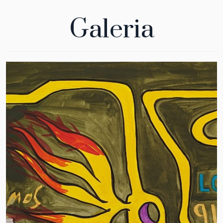
Galeria