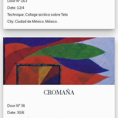
Door N° 163
Date: 12/4
Technique: Collage acrilico sobre Tela
City: Ciudad de México, México.
CROMAÑA
Door N° 36
Date: 30/6