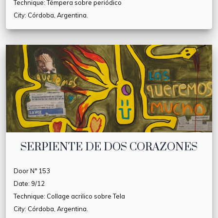
Technique: Témpera sobre periódico
City: Córdoba, Argentina.
SERPIENTE DE DOS CORAZONES
Door N° 153
Date: 9/12
Technique: Collage acrilico sobre Tela
City: Córdoba, Argentina.