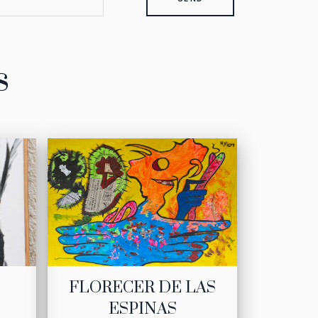
s
FLORECER DE LAS
ESPINAS