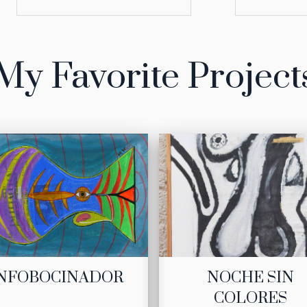
My Favorite Project
NFOBOCINADOR
NOCHE SIN
COLORES