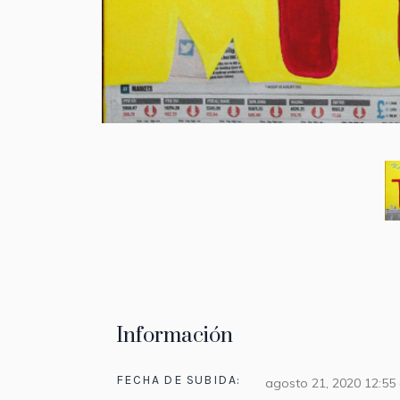
Información
FECHA DE SUBIDA:
agosto 21, 2020 12:55