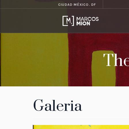
CIUDAD MÉXICO. DF
The
Galeria