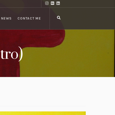
NEWS
CONTACT ME
tro)