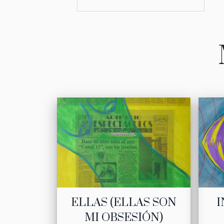
ELLAS (ELLAS SON
I
MI OBSESIÓN)