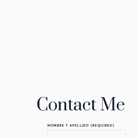
Contact Me
NOMBRE Y APELLIDO (REQUIRED)