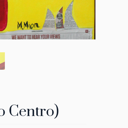
o Centro)